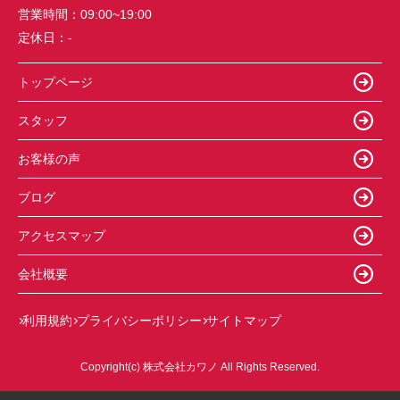
営業時間：
09:00~19:00
定休日：
-
トップページ
スタッフ
お客様の声
ブログ
アクセスマップ
会社概要
利用規約
プライバシーポリシー
サイトマップ
Copyright(c) 株式会社カワノ All Rights Reserved.