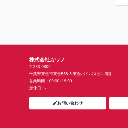
株式会社カワノ
〒283-0802
千葉県東金市東金538-3 東金バイパスビル3階
営業時間：
09:00~19:00
定休日：
-
お問い合わせ