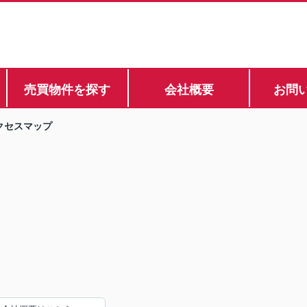
売買物件を探す
会社概要
お問
クセスマップ