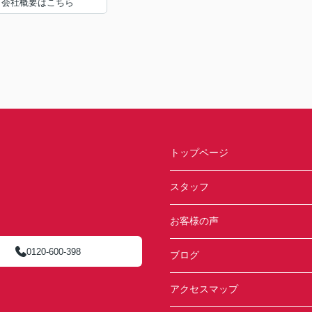
会社概要はこちら
トップページ
スタッフ
お客様の声
0120-600-398
ブログ
アクセスマップ