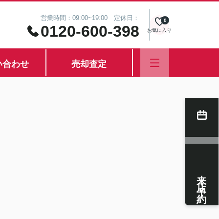
営業時間：09:00~19:00 定休日：
0
0120-600-398
お気に入り
い合わせ
売却査定
来店予約