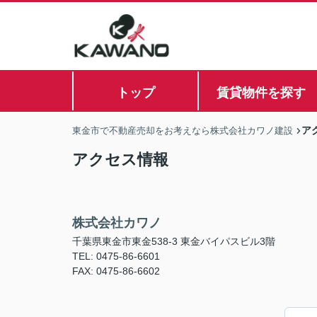
トップ
賃貸物件を探す
ア
東金市で不動産売却をお考えなら株式会社カワノ建設
アクセス情報
株式会社カワノ
千葉県東金市東金538-3 東金バイパスビル3階
TEL: 0475-86-6601
FAX: 0475-86-6602