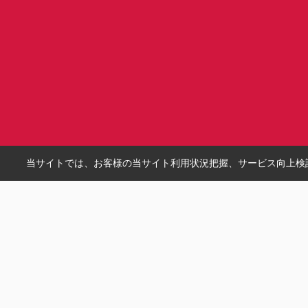
当サイトでは、お客様の当サイト利用状況把握、サービス向上検討