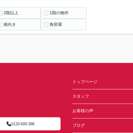
2階以上
1階の物件
南向き
角部屋
トップページ
スタッフ
お客様の声
0120-600-398
ブログ