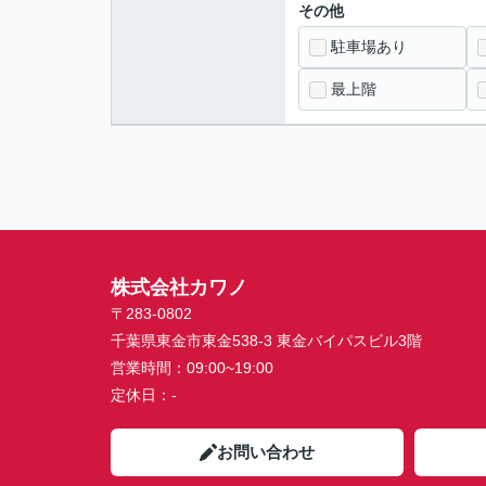
その他
駐車場あり
最上階
株式会社カワノ
〒283-0802
千葉県東金市東金538-3 東金バイパスビル3階
営業時間：
09:00~19:00
定休日：
-
お問い合わせ