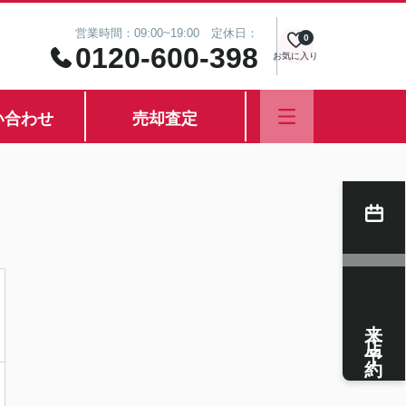
営業時間：09:00~19:00 定休日：
0
0120-600-398
お気に入り
い合わせ
売却査定
来店予約