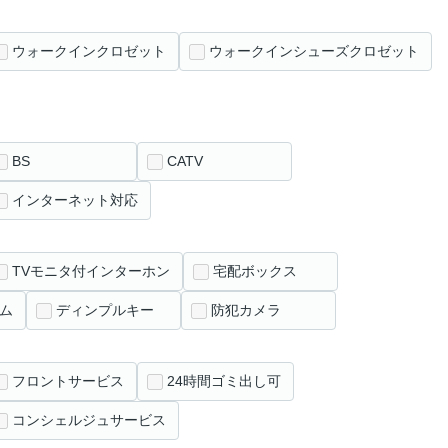
ウォークインクロゼット
ウォークインシューズクロゼット
BS
CATV
インターネット対応
TVモニタ付インターホン
宅配ボックス
ム
ディンプルキー
防犯カメラ
フロントサービス
24時間ゴミ出し可
コンシェルジュサービス