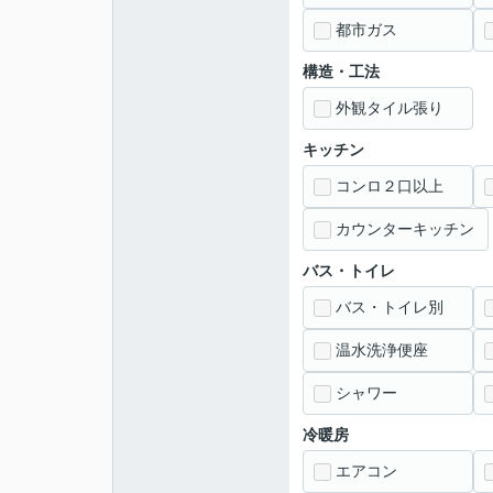
都市ガス
構造・工法
外観タイル張り
キッチン
コンロ２口以上
カウンターキッチン
バス・トイレ
バス・トイレ別
温水洗浄便座
シャワー
冷暖房
エアコン