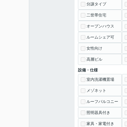
分譲タイプ
二世帯住宅
オープンハウス
ルームシェア可
女性向け
高層ビル
設備・仕様
室内洗濯機置場
メゾネット
ルーフバルコニー
照明器具付き
家具・家電付き