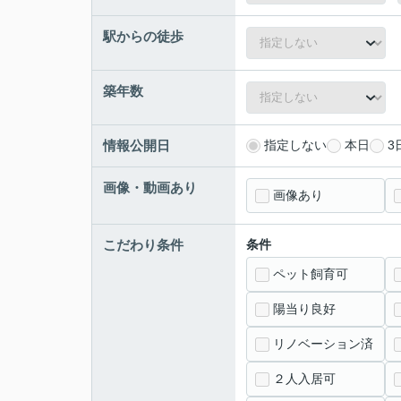
駅からの徒歩
築年数
情報公開日
指定しない
本日
3
画像・動画あり
画像あり
こだわり条件
条件
ペット飼育可
陽当り良好
リノベーション済
２人入居可