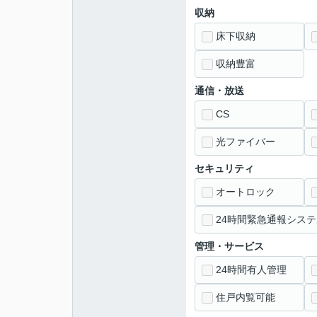
収納
床下収納
収納豊富
通信・放送
CS
光ファイバー
セキュリティ
オートロック
24時間緊急通報システ
管理・サービス
24時間有人管理
住戸内覧可能