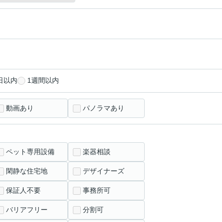
日以内
1週間以内
動画あり
パノラマあり
ペット専用設備
楽器相談
閑静な住宅地
デザイナーズ
保証人不要
事務所可
バリアフリー
分割可