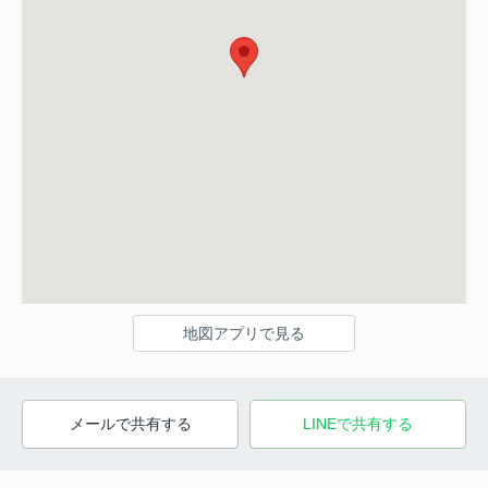
地図アプリで見る
メールで共有する
LINEで共有する