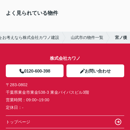
よく見られている物件
をお考えなら株式会社カワノ建設
山武市の物件一覧
宮ノ後
株式会社カワノ
0120-600-398
お問い合わせ
〒283-0802
千葉県東金市東金538-3 東金バイパスビル3階
営業時間：
09:00~19:00
定休日：
-
トップページ