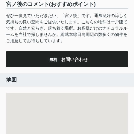
宮ノ後のコメント(おすすめポイント)
ぜひ一度見ていただきたい、「宮ノ後」です。通風良好の涼しく
気持ちの良い空間をご提供いたします。こちらの物件は一戸建て
です。自然と安らぎ、落ち着く場所。お客様だけのナチュラルル
ームを当社で探しませんか。総武本線日向周辺の数多くの物件を
ご用意してお待ちしています。
お問い合わせ
無料
地図