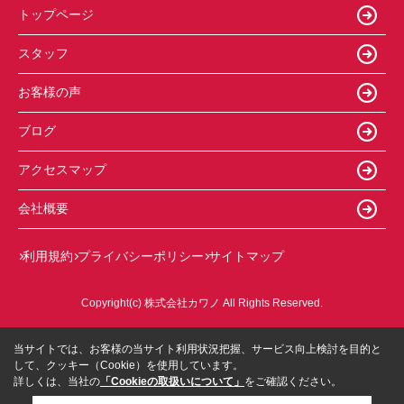
トップページ
スタッフ
お客様の声
ブログ
アクセスマップ
会社概要
利用規約
プライバシーポリシー
サイトマップ
Copyright(c) 株式会社カワノ All Rights Reserved.
当サイトでは、お客様の当サイト利用状況把握、サービス向上検討を目的と
して、クッキー（Cookie）を使用しています。
詳しくは、当社の
「Cookieの取扱いについて」
をご確認ください。