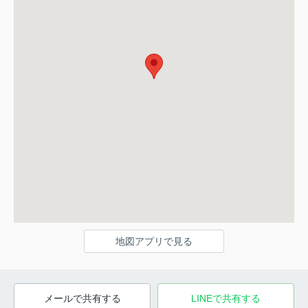
地図アプリで見る
メールで共有する
LINEで共有する