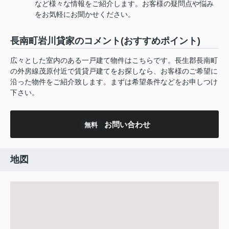
など様々な情報をご紹介します。お客様の疑問点や悩み
をお気軽にお聞かせください。
長南町岩川貸家のコメント(おすすめポイント)
広々とした室内のある一戸建て物件はこちらです。長生郡長南町
の外房線茂原付近で賃貸戸建てをお探しなら、お客様のご希望に
沿った物件をご紹介致します。まずは希望条件などをお申しつけ
下さい。
お問い合わせ
無料
地図