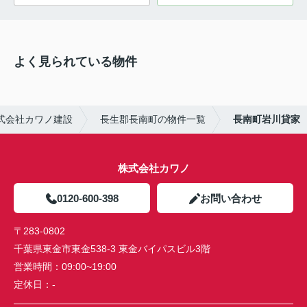
よく見られている物件
式会社カワノ建設
長生郡長南町の物件一覧
長南町岩川貸家
株式会社カワノ
0120-600-398
お問い合わせ
〒283-0802
千葉県東金市東金538-3 東金バイパスビル3階
営業時間：
09:00~19:00
定休日：
-