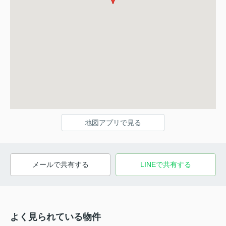
地図アプリで見る
メールで共有する
LINEで共有する
よく見られている物件