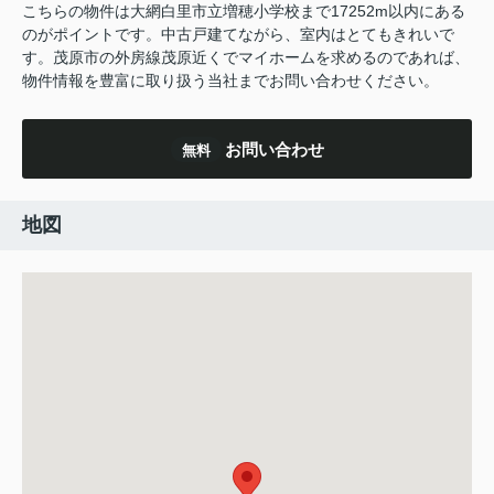
こちらの物件は大網白里市立増穂小学校まで17252m以内にある
のがポイントです。中古戸建てながら、室内はとてもきれいで
す。茂原市の外房線茂原近くでマイホームを求めるのであれば、
物件情報を豊富に取り扱う当社までお問い合わせください。
お問い合わせ
無料
地図