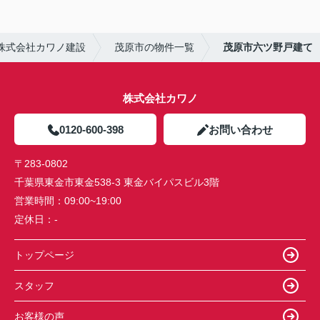
株式会社カワノ建設
茂原市の物件一覧
茂原市六ツ野戸建て
株式会社カワノ
0120-600-398
お問い合わせ
〒283-0802
千葉県東金市東金538-3 東金バイパスビル3階
営業時間：
09:00~19:00
定休日：
-
トップページ
スタッフ
お客様の声