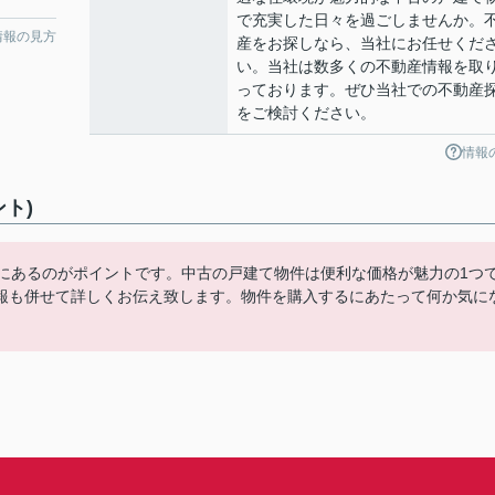
で充実した日々を過ごしませんか。
情報の見方
産をお探しなら、当社にお任せくだ
い。当社は数多くの不動産情報を取
っております。ぜひ当社での不動産
をご検討ください。
情報
ト)
内にあるのがポイントです。中古の戸建て物件は便利な価格が魅力の1つ
報も併せて詳しくお伝え致します。物件を購入するにあたって何か気に