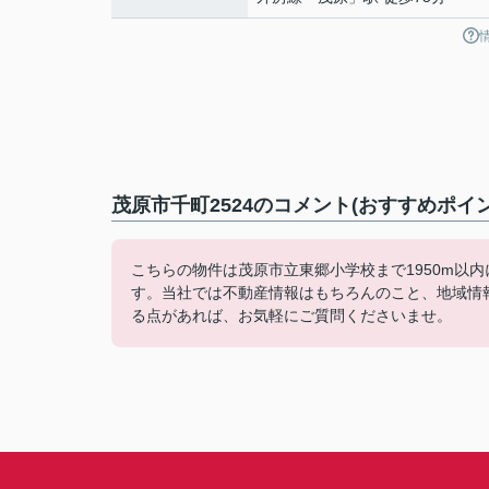
茂原市千町2524のコメント(おすすめポイン
こちらの物件は茂原市立東郷小学校まで1950m以
す。当社では不動産情報はもちろんのこと、地域情
る点があれば、お気軽にご質問くださいませ。