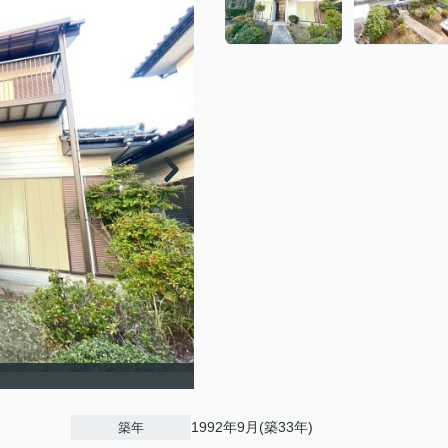
1992年9月(築33年)
築年