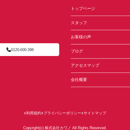
トップページ
スタッフ
お客様の声
0120-600-398
ブログ
アクセスマップ
会社概要
利用規約
プライバシーポリシー
サイトマップ
Copyright(c) 株式会社カワノ All Rights Reserved.