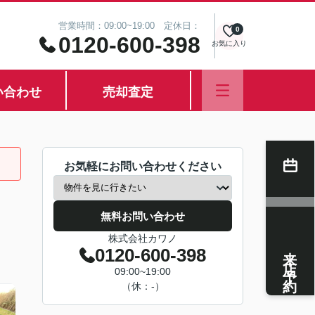
営業時間：09:00~19:00 定休日：
0
0120-600-398
お気に入り
い合わせ
売却査定
お気軽にお問い合わせください
無料お問い合わせ
株式会社カワノ
来店予約
0120-600-398
09:00~19:00
（休：-）