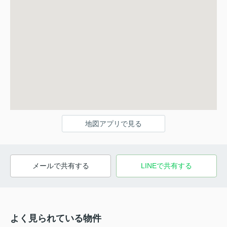
地図アプリで見る
メールで共有する
LINEで共有する
よく見られている物件