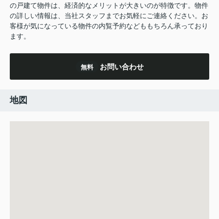
の戸建て物件は、経済的なメリットが大きいのが特徴です。物件
の詳しい情報は、当社スタッフまでお気軽にご連絡ください。お
客様が気になっている物件の内覧予約などももちろん承っており
ます。
お問い合わせ
無料
地図